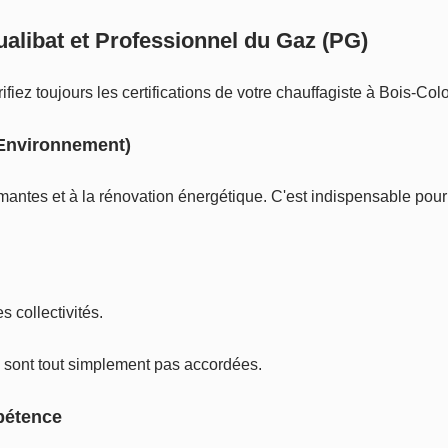
Qualibat et Professionnel du Gaz (PG)
ifiez toujours les certifications de votre chauffagiste à Bois-Co
'Environnement)
mantes et à la rénovation énergétique. C'est indispensable pour 
collectivités.
 sont tout simplement pas accordées.
pétence