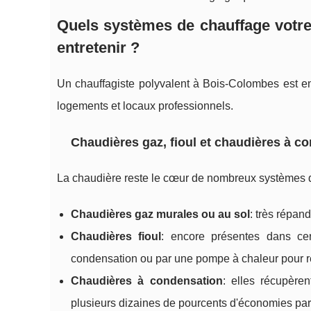
Quels systèmes de chauffage votre 
entretenir ?
Un chauffagiste polyvalent à Bois-Colombes est en
logements et locaux professionnels.
Chaudières gaz, fioul et chaudières à c
La chaudière reste le cœur de nombreux systèmes d
Chaudières gaz murales ou au sol
: très répan
Chaudières fioul
: encore présentes dans ce
condensation ou par une pompe à chaleur pour ré
Chaudières à condensation
: elles récupère
plusieurs dizaines de pourcents d'économies par 