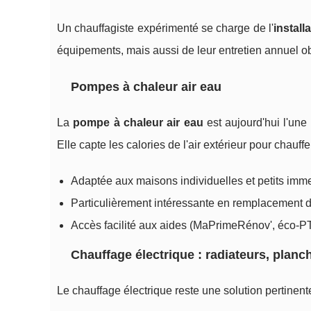
Un chauffagiste expérimenté se charge de l'
install
équipements, mais aussi de leur entretien annuel obli
Pompes à chaleur air eau
La
pompe à chaleur air eau
est aujourd'hui l'une
Elle capte les calories de l'air extérieur pour chauff
Adaptée aux maisons individuelles et petits imme
Particulièrement intéressante en remplacement d'
Accès facilité aux aides (MaPrimeRénov', éco-PT
Chauffage électrique : radiateurs, planc
Le chauffage électrique reste une solution pertinent