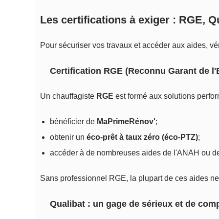
Les certifications à exiger : RGE, 
Pour sécuriser vos travaux et accéder aux aides, vér
Certification RGE (Reconnu Garant de l
Un chauffagiste
RGE
est formé aux solutions perfor
bénéficier de
MaPrimeRénov'
;
obtenir un
éco-prêt à taux zéro (éco-PTZ)
;
accéder à de nombreuses aides de l'ANAH ou des 
Sans professionnel RGE, la plupart de ces aides ne
Qualibat : un gage de sérieux et de com