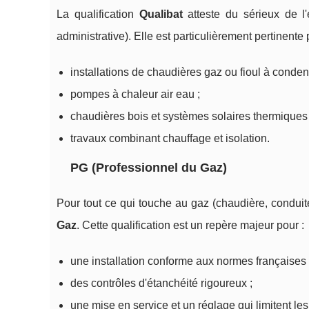
La qualification
Qualibat
atteste du sérieux de l'
administrative). Elle est particulièrement pertinente 
installations de chaudières gaz ou fioul à conden
pompes à chaleur air eau ;
chaudières bois et systèmes solaires thermiques 
travaux combinant chauffage et isolation.
PG (Professionnel du Gaz)
Pour tout ce qui touche au gaz (chaudière, conduites
Gaz
. Cette qualification est un repère majeur pour :
une installation conforme aux normes françaises 
des contrôles d'étanchéité rigoureux ;
une mise en service et un réglage qui limitent les