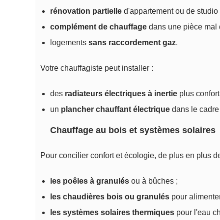
rénovation partielle
d'appartement ou de studio 
complément de chauffage
dans une pièce mal d
logements
sans raccordement gaz
.
Votre chauffagiste peut installer :
des
radiateurs électriques à inertie
plus confort
un
plancher chauffant électrique
dans le cadre 
Chauffage au bois et systèmes solaires
Pour concilier confort et écologie, de plus en plus 
les poêles à granulés
ou à bûches ;
les chaudières bois ou granulés
pour alimenter 
les systèmes solaires thermiques
pour l'eau c