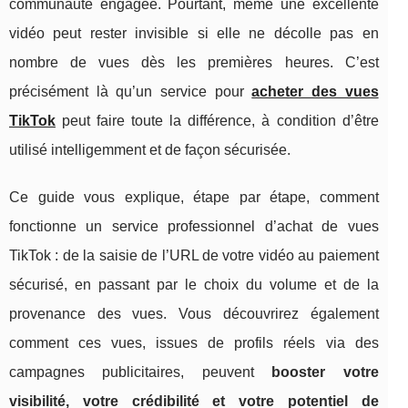
communauté engagée. Pourtant, même une excellente
vidéo peut rester invisible si elle ne décolle pas en
nombre de vues dès les premières heures. C’est
précisément là qu’un service pour
acheter des vues
TikTok
peut faire toute la différence, à condition d’être
utilisé intelligemment et de façon sécurisée.
Ce guide vous explique, étape par étape, comment
fonctionne un service professionnel d’achat de vues
TikTok : de la saisie de l’URL de votre vidéo au paiement
sécurisé, en passant par le choix du volume et de la
provenance des vues. Vous découvrirez également
comment ces vues, issues de profils réels via des
campagnes publicitaires, peuvent
booster votre
visibilité, votre crédibilité et votre potentiel de