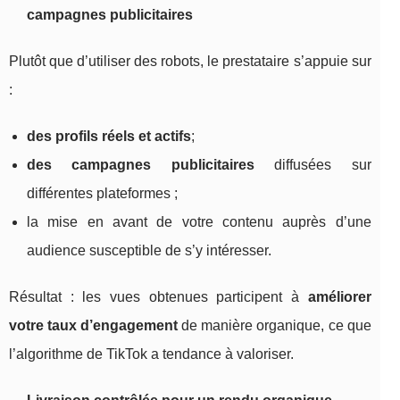
campagnes publicitaires
Plutôt que d’utiliser des robots, le prestataire s’appuie sur
:
des profils réels et actifs
;
des campagnes publicitaires
diffusées sur
différentes plateformes ;
la mise en avant de votre contenu auprès d’une
audience susceptible de s’y intéresser.
Résultat : les vues obtenues participent à
améliorer
votre taux d’engagement
de manière organique, ce que
l’algorithme de TikTok a tendance à valoriser.