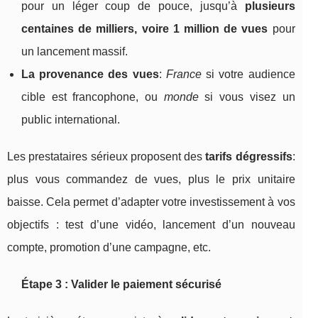
pour un léger coup de pouce, jusqu’à
plusieurs
centaines de milliers, voire 1 million de vues
pour
un lancement massif.
La provenance des vues
:
France
si votre audience
cible est francophone, ou
monde
si vous visez un
public international.
Les prestataires sérieux proposent des
tarifs dégressifs
:
plus vous commandez de vues, plus le prix unitaire
baisse. Cela permet d’adapter votre investissement à vos
objectifs : test d’une vidéo, lancement d’un nouveau
compte, promotion d’une campagne, etc.
Étape 3 : Valider le paiement sécurisé