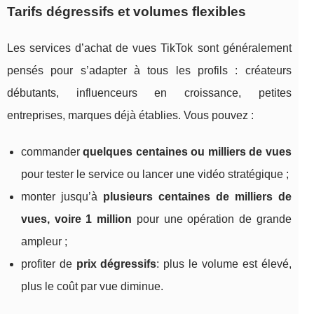
Tarifs dégressifs et volumes flexibles
Les services d’achat de vues TikTok sont généralement
pensés pour s’adapter à tous les profils : créateurs
débutants, influenceurs en croissance, petites
entreprises, marques déjà établies. Vous pouvez :
commander
quelques centaines ou milliers de vues
pour tester le service ou lancer une vidéo stratégique ;
monter jusqu’à
plusieurs centaines de milliers de
vues, voire 1 million
pour une opération de grande
ampleur ;
profiter de
prix dégressifs
: plus le volume est élevé,
plus le coût par vue diminue.