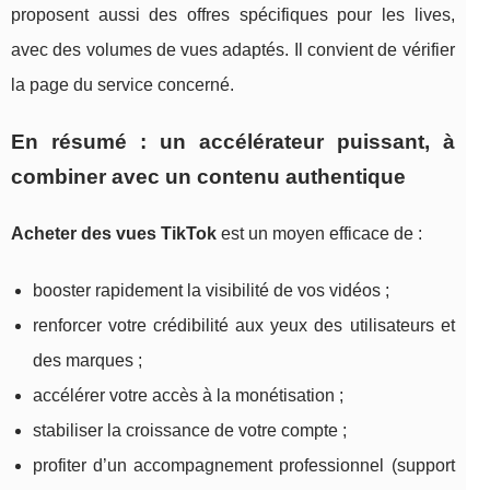
proposent aussi des offres spécifiques pour les lives,
avec des volumes de vues adaptés. Il convient de vérifier
la page du service concerné.
En résumé : un accélérateur puissant, à
combiner avec un contenu authentique
Acheter des vues TikTok
est un moyen efficace de :
booster rapidement la visibilité de vos vidéos ;
renforcer votre crédibilité aux yeux des utilisateurs et
des marques ;
accélérer votre accès à la monétisation ;
stabiliser la croissance de votre compte ;
profiter d’un accompagnement professionnel (support