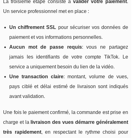
La troisième étape consiste à
valider votre paiement
.
Un service professionnel met en place :
Un chiffrement SSL
pour sécuriser vos données de
paiement et vos informations personnelles.
Aucun mot de passe requis
: vous ne partagez
jamais les identifiants de votre compte TikTok. Le
service a uniquement besoin du lien de la vidéo.
Une transaction claire
: montant, volume de vues,
pays ciblé et délai estimé de livraison sont indiqués
avant validation.
Une fois le paiement confirmé, la commande est prise en
charge et la
livraison des vues démarre généralement
très rapidement
, en respectant le rythme choisi pour