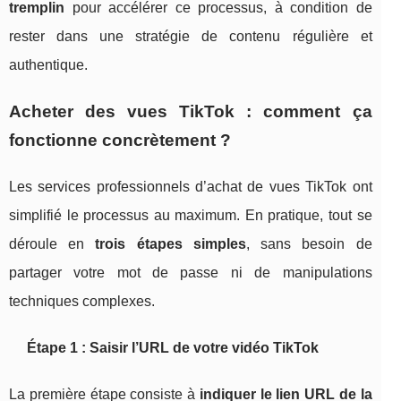
tremplin
pour accélérer ce processus, à condition de
rester dans une stratégie de contenu régulière et
authentique.
Acheter des vues TikTok : comment ça
fonctionne concrètement ?
Les services professionnels d’achat de vues TikTok ont
simplifié le processus au maximum. En pratique, tout se
déroule en
trois étapes simples
, sans besoin de
partager votre mot de passe ni de manipulations
techniques complexes.
Étape 1 : Saisir l’URL de votre vidéo TikTok
La première étape consiste à
indiquer le lien URL de la