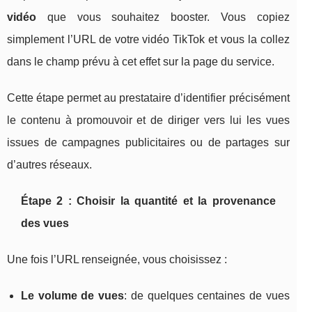
vidéo
que vous souhaitez booster. Vous copiez
simplement l’URL de votre vidéo TikTok et vous la collez
dans le champ prévu à cet effet sur la page du service.
Cette étape permet au prestataire d’identifier précisément
le contenu à promouvoir et de diriger vers lui les vues
issues de campagnes publicitaires ou de partages sur
d’autres réseaux.
Étape 2 : Choisir la quantité et la provenance
des vues
Une fois l’URL renseignée, vous choisissez :
Le volume de vues
: de quelques centaines de vues