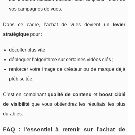
vos campagnes de vues.
Dans ce cadre, l’achat de vues devient un
levier
stratégique
pour :
décoller plus vite ;
débloquer l’algorithme sur certaines vidéos clés ;
renforcer votre image de créateur ou de marque déjà
plébiscitée.
C’est en combinant
qualité de contenu
et
boost ciblé
de visibilité
que vous obtiendrez les résultats les plus
durables.
FAQ : l’essentiel à retenir sur l’achat de