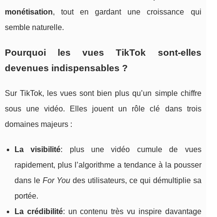
monétisation
, tout en gardant une croissance qui
semble naturelle.
Pourquoi les vues TikTok sont-elles
devenues indispensables ?
Sur TikTok, les vues sont bien plus qu’un simple chiffre
sous une vidéo. Elles jouent un rôle clé dans trois
domaines majeurs :
La visibilité
: plus une vidéo cumule de vues
rapidement, plus l’algorithme a tendance à la pousser
dans le
For You
des utilisateurs, ce qui démultiplie sa
portée.
La crédibilité
: un contenu très vu inspire davantage