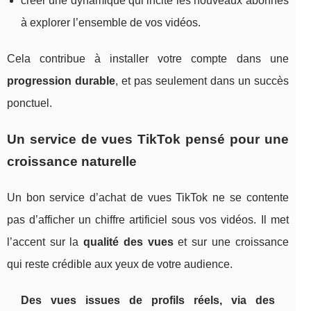
créer une dynamique qui incite les nouveaux abonnés
à explorer l’ensemble de vos vidéos.
Cela contribue à installer votre compte dans une
progression durable
, et pas seulement dans un succès
ponctuel.
Un service de vues TikTok pensé pour une
croissance naturelle
Un bon service d’achat de vues TikTok ne se contente
pas d’afficher un chiffre artificiel sous vos vidéos. Il met
l’accent sur la
qualité des vues
et sur une croissance
qui reste crédible aux yeux de votre audience.
Des vues issues de profils réels, via des