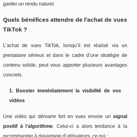
garder un rendu naturel.
Quels bénéfices attendre de l’achat de vues
TikTok ?
L’achat de vues TikTok, lorsqu’il est réalisé via un
prestataire sérieux et dans le cadre d’une stratégie de
contenu solide, peut vous apporter plusieurs avantages
concrets.
1. Booster immédiatement la visibilité de vos
vidéos
Une vidéo qui démarre fort en vues envoie un
signal
positif à l’algorithme
. Celui-ci a alors tendance à la
recommander à davantage d’utilisateurs, ce qui :