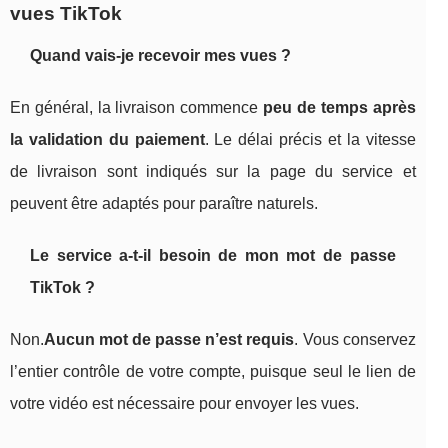
vues TikTok
Quand vais-je recevoir mes vues ?
En général, la livraison commence
peu de temps après
la validation du paiement
. Le délai précis et la vitesse
de livraison sont indiqués sur la page du service et
peuvent être adaptés pour paraître naturels.
Le service a-t-il besoin de mon mot de passe
TikTok ?
Non.
Aucun mot de passe n’est requis
. Vous conservez
l’entier contrôle de votre compte, puisque seul le lien de
votre vidéo est nécessaire pour envoyer les vues.