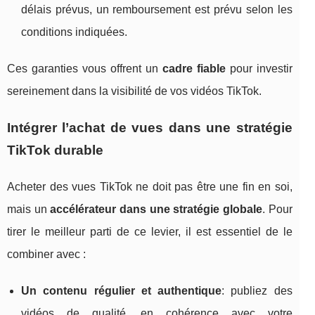
délais prévus, un remboursement est prévu selon les
conditions indiquées.
Ces garanties vous offrent un
cadre fiable
pour investir
sereinement dans la visibilité de vos vidéos TikTok.
Intégrer l’achat de vues dans une stratégie
TikTok durable
Acheter des vues TikTok ne doit pas être une fin en soi,
mais un
accélérateur dans une stratégie globale
. Pour
tirer le meilleur parti de ce levier, il est essentiel de le
combiner avec :
Un contenu régulier et authentique
: publiez des
vidéos de qualité, en cohérence avec votre