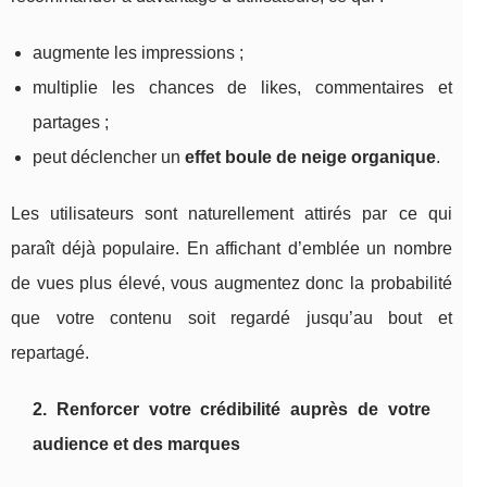
augmente les impressions ;
multiplie les chances de likes, commentaires et
partages ;
peut déclencher un
effet boule de neige organique
.
Les utilisateurs sont naturellement attirés par ce qui
paraît déjà populaire. En affichant d’emblée un nombre
de vues plus élevé, vous augmentez donc la probabilité
que votre contenu soit regardé jusqu’au bout et
repartagé.
2. Renforcer votre crédibilité auprès de votre
audience et des marques