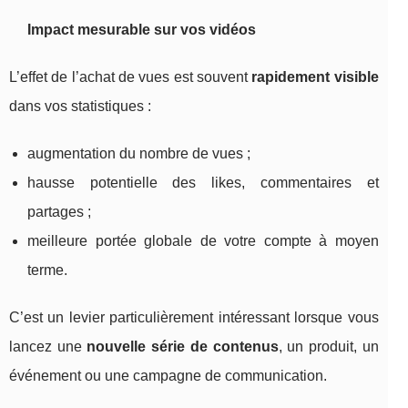
Impact mesurable sur vos vidéos
L’effet de l’achat de vues est souvent
rapidement visible
dans vos statistiques :
augmentation du nombre de vues ;
hausse potentielle des likes, commentaires et
partages ;
meilleure portée globale de votre compte à moyen
terme.
C’est un levier particulièrement intéressant lorsque vous
lancez une
nouvelle série de contenus
, un produit, un
événement ou une campagne de communication.