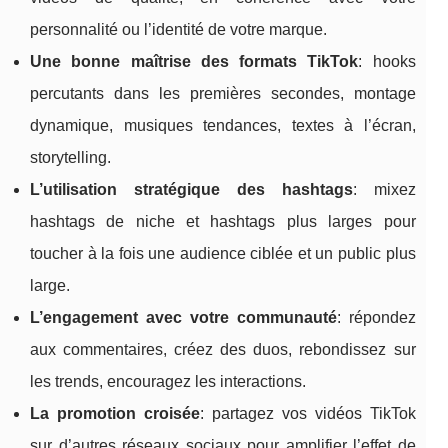
personnalité ou l’identité de votre marque.
Une bonne maîtrise des formats TikTok
: hooks
percutants dans les premières secondes, montage
dynamique, musiques tendances, textes à l’écran,
storytelling.
L’utilisation stratégique des hashtags
: mixez
hashtags de niche et hashtags plus larges pour
toucher à la fois une audience ciblée et un public plus
large.
L’engagement avec votre communauté
: répondez
aux commentaires, créez des duos, rebondissez sur
les trends, encouragez les interactions.
La promotion croisée
: partagez vos vidéos TikTok
sur d’autres réseaux sociaux pour amplifier l’effet de