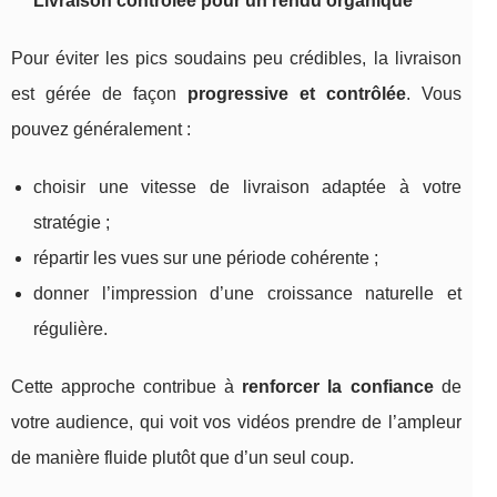
Livraison contrôlée pour un rendu organique
Pour éviter les pics soudains peu crédibles, la livraison
est gérée de façon
progressive et contrôlée
. Vous
pouvez généralement :
choisir une vitesse de livraison adaptée à votre
stratégie ;
répartir les vues sur une période cohérente ;
donner l’impression d’une croissance naturelle et
régulière.
Cette approche contribue à
renforcer la confiance
de
votre audience, qui voit vos vidéos prendre de l’ampleur
de manière fluide plutôt que d’un seul coup.