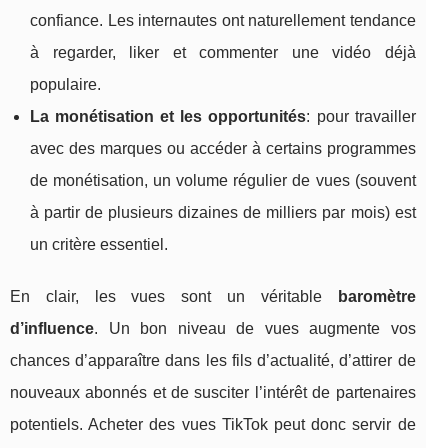
confiance. Les internautes ont naturellement tendance
à regarder, liker et commenter une vidéo déjà
populaire.
La monétisation et les opportunités
: pour travailler
avec des marques ou accéder à certains programmes
de monétisation, un volume régulier de vues (souvent
à partir de plusieurs dizaines de milliers par mois) est
un critère essentiel.
En clair, les vues sont un véritable
baromètre
d’influence
. Un bon niveau de vues augmente vos
chances d’apparaître dans les fils d’actualité, d’attirer de
nouveaux abonnés et de susciter l’intérêt de partenaires
potentiels. Acheter des vues TikTok peut donc servir de