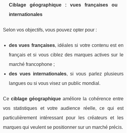
Ciblage géographique : vues françaises ou
internationales
Selon vos objectifs, vous pouvez opter pour :
des vues françaises
, idéales si votre contenu est en
français et si vous ciblez des marques actives sur le
marché francophone ;
des vues internationales
, si vous parlez plusieurs
langues ou si vous visez un public mondial.
Ce
ciblage géographique
améliore la cohérence entre
vos statistiques et votre audience réelle, ce qui est
particulièrement intéressant pour les créateurs et les
marques qui veulent se positionner sur un marché précis.