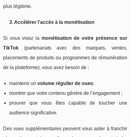
plus légitime.
3. Accélérer l’accès à la monétisation
Si vous visez la
monétisation de votre présence sur
TikTok
(partenariats avec des marques, ventes,
placements de produits ou programmes de rémunération
de la plateforme), vous avez besoin de :
maintenir un
volume régulier de vues
;
montrer que votre contenu génère de l’engagement ;
prouver que vous êtes capable de toucher une
audience significative.
Des vues supplémentaires peuvent vous aider à franchir