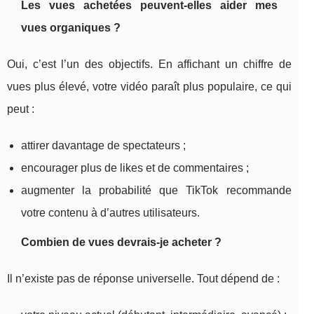
Les vues achetées peuvent-elles aider mes
vues organiques ?
Oui, c’est l’un des objectifs. En affichant un chiffre de
vues plus élevé, votre vidéo paraît plus populaire, ce qui
peut :
attirer davantage de spectateurs ;
encourager plus de likes et de commentaires ;
augmenter la probabilité que TikTok recommande
votre contenu à d’autres utilisateurs.
Combien de vues devrais-je acheter ?
Il n’existe pas de réponse universelle. Tout dépend de :