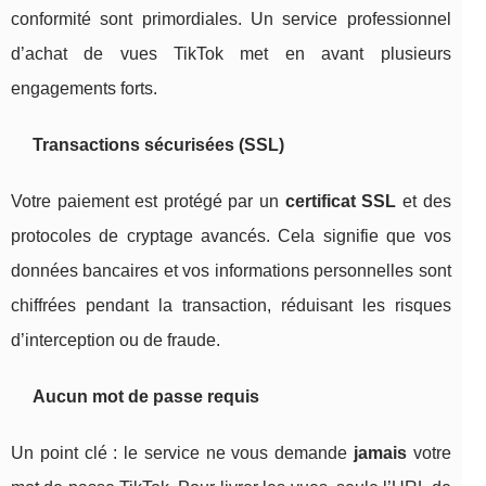
conformité sont primordiales. Un service professionnel
d’achat de vues TikTok met en avant plusieurs
engagements forts.
Transactions sécurisées (SSL)
Votre paiement est protégé par un
certificat SSL
et des
protocoles de cryptage avancés. Cela signifie que vos
données bancaires et vos informations personnelles sont
chiffrées pendant la transaction, réduisant les risques
d’interception ou de fraude.
Aucun mot de passe requis
Un point clé : le service ne vous demande
jamais
votre