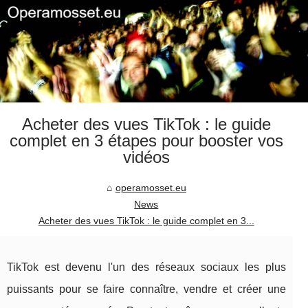
Acheter des vues TikTok : le guide
complet en 3 étapes pour booster vos
vidéos
operamosset.eu
News
Acheter des vues TikTok : le guide complet en 3...
TikTok est devenu l'un des réseaux sociaux les plus
puissants pour se faire connaître, vendre et créer une