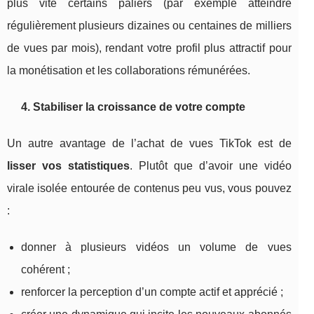
plus vite certains paliers (par exemple atteindre
régulièrement plusieurs dizaines ou centaines de milliers
de vues par mois), rendant votre profil plus attractif pour
la monétisation et les collaborations rémunérées.
4. Stabiliser la croissance de votre compte
Un autre avantage de l’achat de vues TikTok est de
lisser vos statistiques
. Plutôt que d’avoir une vidéo
virale isolée entourée de contenus peu vus, vous pouvez
:
donner à plusieurs vidéos un volume de vues
cohérent ;
renforcer la perception d’un compte actif et apprécié ;