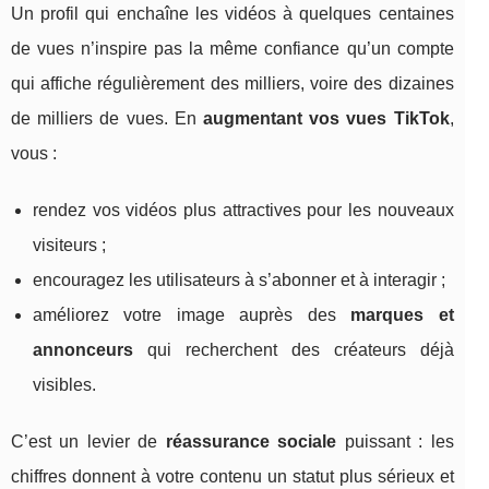
Un profil qui enchaîne les vidéos à quelques centaines
de vues n’inspire pas la même confiance qu’un compte
qui affiche régulièrement des milliers, voire des dizaines
de milliers de vues. En
augmentant vos vues TikTok
,
vous :
rendez vos vidéos plus attractives pour les nouveaux
visiteurs ;
encouragez les utilisateurs à s’abonner et à interagir ;
améliorez votre image auprès des
marques et
annonceurs
qui recherchent des créateurs déjà
visibles.
C’est un levier de
réassurance sociale
puissant : les
chiffres donnent à votre contenu un statut plus sérieux et