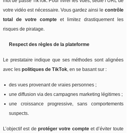
mot de passe TikTok. Pour livrer les vues, seule l’URL de
votre vidéo est nécessaire. Vous gardez ainsi le
contrôle
total de votre compte
et limitez drastiquement les
risques de piratage.
Respect des règles de la plateforme
Le prestataire indique que ses méthodes sont alignées
avec les
politiques de TikTok
, en se basant sur :
des vues provenant de vraies personnes ;
une diffusion via des campagnes marketing légitimes ;
une croissance progressive, sans comportements
suspects.
L’objectif est de
protéger votre compte
et d’éviter toute