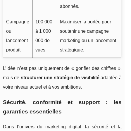
abonnés.
Campagne
100 000
Maximiser la portée pour
ou
à 1 000
soutenir une campagne
lancement
000 de
marketing ou un lancement
produit
vues
stratégique.
L’idée n’est pas uniquement de « gonfler des chiffres »,
mais de
structurer une stratégie de visibilité
adaptée à
votre niveau actuel et à vos ambitions.
Sécurité, conformité et support : les
garanties essentielles
Dans l’univers du marketing digital, la sécurité et la