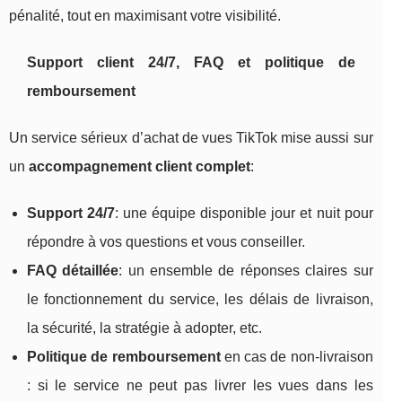
pénalité, tout en maximisant votre visibilité.
Support client 24/7, FAQ et politique de
remboursement
Un service sérieux d’achat de vues TikTok mise aussi sur
un
accompagnement client complet
:
Support 24/7
: une équipe disponible jour et nuit pour
répondre à vos questions et vous conseiller.
FAQ détaillée
: un ensemble de réponses claires sur
le fonctionnement du service, les délais de livraison,
la sécurité, la stratégie à adopter, etc.
Politique de remboursement
en cas de non-livraison
: si le service ne peut pas livrer les vues dans les