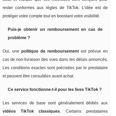
rester conformes aux règles de TikTok. L’idée est de
protéger votre compte tout en boostant votre visibilité.
Puis-je obtenir un remboursement en cas de
problème ?
Oui, une
politique de remboursement
est prévue en
cas de non-livraison des vues dans les délais annoncés.
Les conditions exactes sont précisées par le prestataire
et peuvent être consultées avant achat.
Ce service fonctionne-t-il pour les lives TikTok ?
Les services de base sont généralement dédiés aux
vidéos TikTok classiques
. Certains prestataires